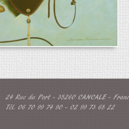
24 Rue du Port - 35260 CANCALE - Franc
Tél. 06 70 99 74 90 - 02 99 73 68 22