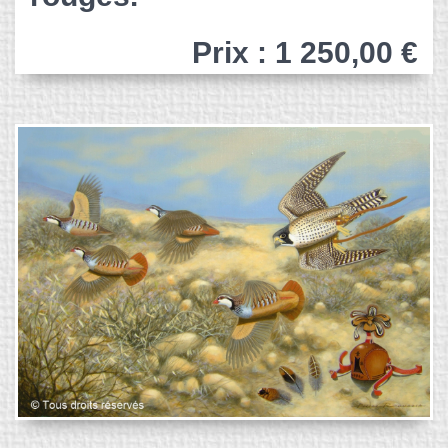
Prix : 1 250,00 €