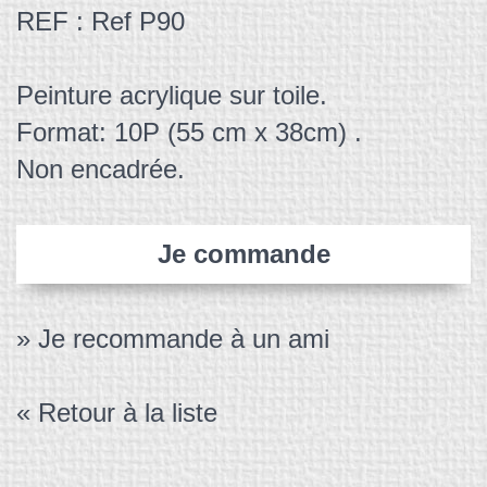
REF : Ref P90
Peinture acrylique sur toile.
Format: 10P (55 cm x 38cm) .
Non encadrée.
Je commande
» Je recommande à un ami
« Retour à la liste