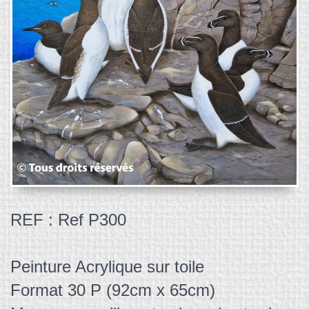
REF : Ref P300
Peinture Acrylique sur toile
Format 30 P (92cm x 65cm)