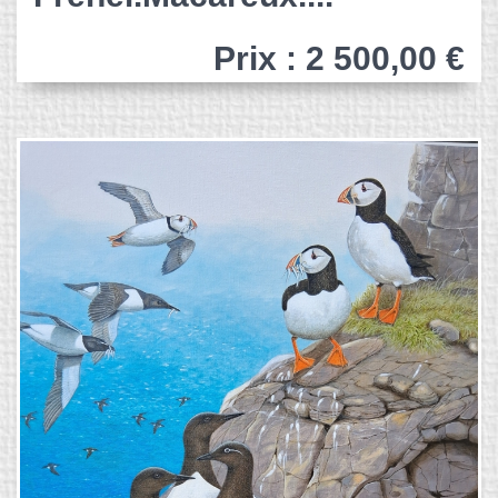
Prix : 2 500,00 €