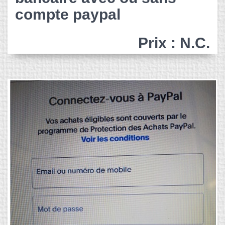
compte paypal
Prix : N.C.