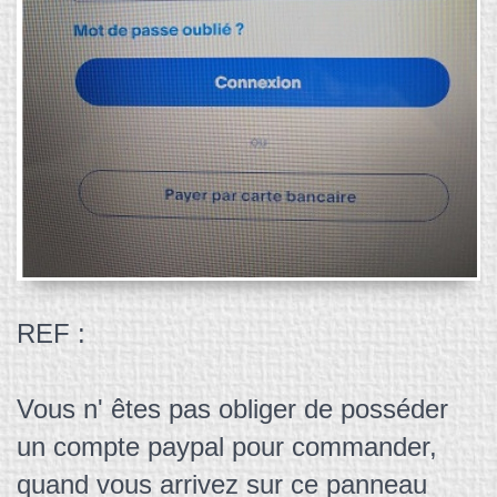
REF :
Vous n' êtes pas obliger de posséder
un compte paypal pour commander,
quand vous arrivez sur ce panneau