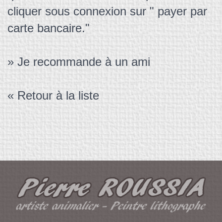
cliquer sous connexion sur " payer par
carte bancaire."
» Je recommande à un ami
« Retour à la liste