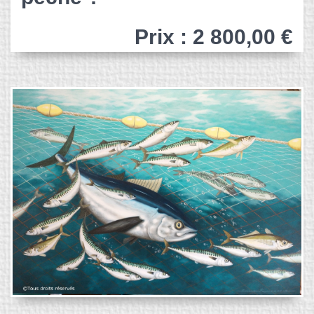
Prix : 2 800,00 €