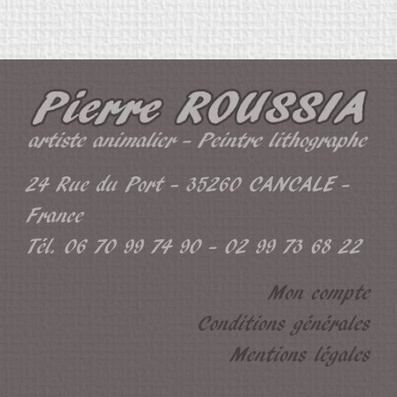
24 Rue du Port - 35260 CANCALE -
France
Tél. 06 70 99 74 90 - 02 99 73 68 22
Mon compte
Conditions générales
Mentions légales