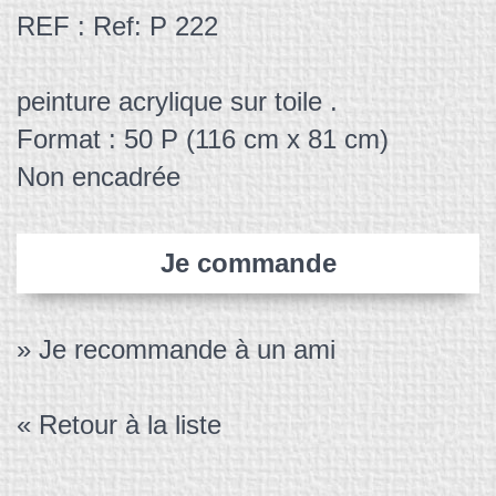
REF : Ref: P 222
peinture acrylique sur toile .
Format : 50 P (116 cm x 81 cm)
Non encadrée
Je commande
» Je recommande à un ami
« Retour à la liste