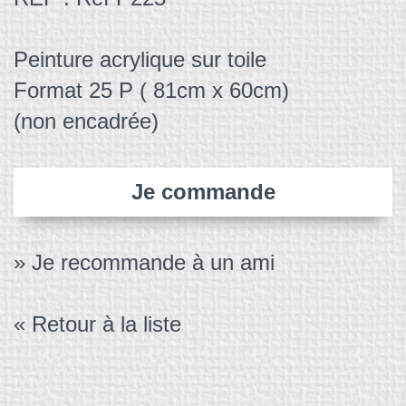
Peinture acrylique sur toile
Format 25 P ( 81cm x 60cm)
(non encadrée)
Je commande
» Je recommande à un ami
« Retour à la liste