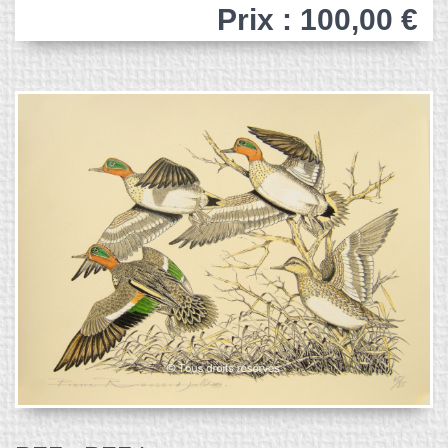
Prix : 100,00 €