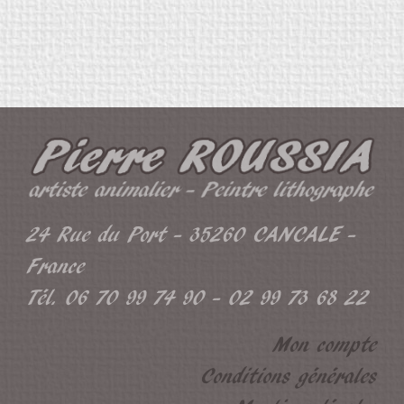
24 Rue du Port - 35260 CANCALE -
France
Tél. 06 70 99 74 90 - 02 99 73 68 22
Mon compte
Conditions générales