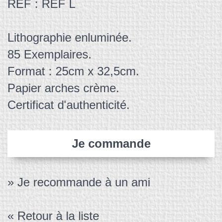
REF : REF L
Lithographie enluminée.
85 Exemplaires.
Format : 25cm x 32,5cm.
Papier arches crème.
Certificat d'authenticité.
Je commande
» Je recommande à un ami
« Retour à la liste