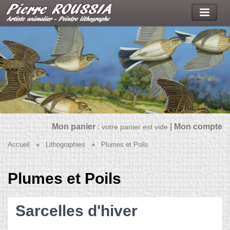
Mon panier
:
|
Mon compte
votre panier est vide
Accueil
»
Lithographies
»
Plumes et Poils
Plumes et Poils
Sarcelles d'hiver