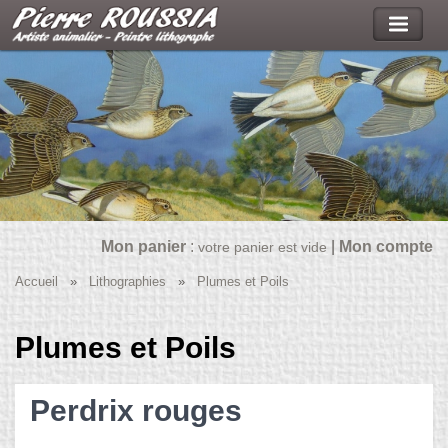
Mon panier
:
|
Mon compte
votre panier est vide
Accueil
»
Lithographies
»
Plumes et Poils
Plumes et Poils
Perdrix rouges