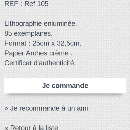
REF : Ref 105
Lithographie enluminée.
85 exemplaires.
Format : 25cm x 32,5cm.
Papier Arches crème .
Certificat d'authenticité.
Je commande
» Je recommande à un ami
« Retour à la liste