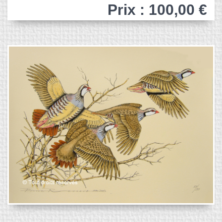
Prix : 100,00 €