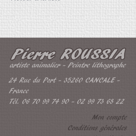
24 Rue du Port - 35260 CANCALE -
France
Tél. 06 70 99 74 90 - 02 99 73 68 22
Mon compte
Conditions générales