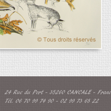
24 Rue du Port - 35260 CANCALE - Franc
Tél. 06 70 99 74 90 - 02 99 73 68 22