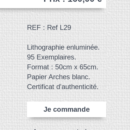
REF : Ref L29
Lithographie enluminée.
95 Exemplaires.
Format : 50cm x 65cm.
Papier Arches blanc.
Certificat d'authenticité.
Je commande