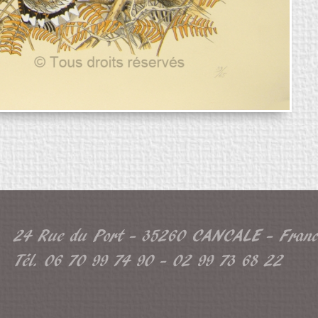
24 Rue du Port - 35260 CANCALE - Franc
Tél. 06 70 99 74 90 - 02 99 73 68 22