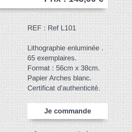
REF : Ref L101
Lithographie enluminée .
65 exemplaires.
Format : 56cm x 38cm.
Papier Arches blanc.
Certificat d'authenticité.
Je commande