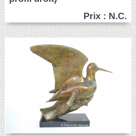
Prix : N.C.